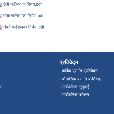
छैठौ गाउँसभाका निर्णय.pdf
पाँचौ गाउँसभाका निर्णय .pdf
चौथो गाउँसभाका निर्णय .pdf
प्रतिवेदन
वार्षिक प्रगति प्रतिवेदन
ा
चौमासिक प्रगति प्रतिवेदन
र
सार्वजनिक सुनुवाई
सार्वजनिक परीक्षण