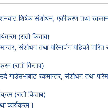
ेशनबाट शिर्षक संशोधन, एकीकरण तथा रकमान
्यक्रम (रातो किताब)
न्तर, संशोधन तथा परिमार्जन पछिको पारित 
क्रम (रातो किताव)
उदे गाउँसभाबाट रकमान्तर, संशोधन तथा परिमा
क्रम (रातो किताब)
ा कार्यक्रम ]