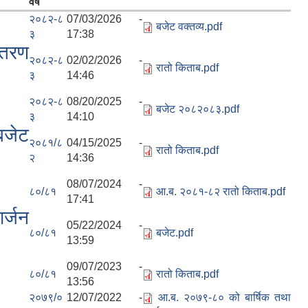
वर्ष
२०८२-८
07/03/2026 -
बजेट वक्तव्य.pdf
३
17:38
्तरण
२०८२-८
02/02/2026 -
रातो किताब.pdf
३
14:46
२०८२-८
08/20/2025 -
बजेट २०८२०८३.pdf
३
14:10
बजेट
२०८१/८
04/15/2025 -
रातो किताब.pdf
२
14:36
08/07/2024 -
८०/८१
आ.ब. २०८१-८२ रातो किताब.pdf
17:41
र्जन
05/22/2024 -
८०/८१
बजेट.pdf
13:59
09/07/2023 -
८०/८१
रातो किताब.pdf
13:56
२०७९/०
12/07/2022 -
आ.ब. २०७९-८० को बार्षिक तथा