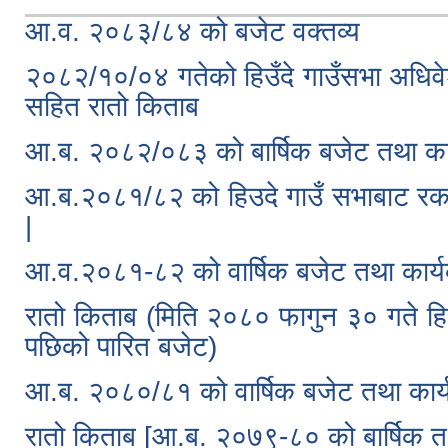
आ.व. २०८३/८४ को बजेट वक्तव्य
२०८२/१०/०४ गतेको हिउँदे गाउँसभा अधिव
सहित रातो किताब
आ.ब. २०८२/०८३ को बार्षिक बजेट तथा कार
आ.ब.२०८१/८२ को हिउदे गाउँ सभाबाट रकमा
|
आ.व.२०८१-८२ को वार्षिक बजेट तथा कार्य
रातो किताब (मिति २०८० फागुन ३० गते हि
पछिको पारित बजेट)
आ.ब. २०८०/८१ को वार्षिक बजेट तथा कार्य
रातो किताब [आ.ब. २०७९-८० को बार्षिक तथ