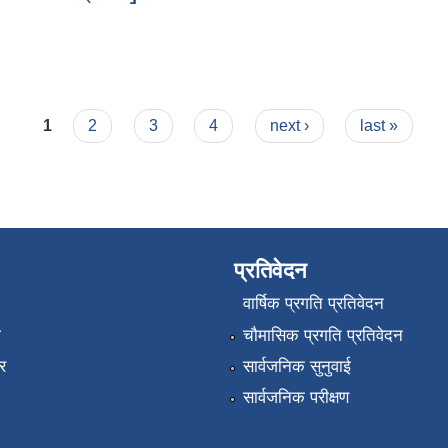
1
2
3
4
next ›
last »
प्रतिवेदन
वार्षिक प्रगति प्रतिवेदन
ा
चौमासिक प्रगति प्रतिवेदन
र
सार्वजनिक सुनुवाई
सार्वजनिक परीक्षण