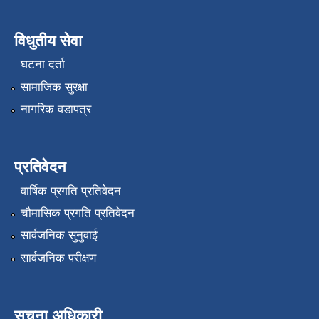
विधुतीय सेवा
घटना दर्ता
सामाजिक सुरक्षा
नागरिक वडापत्र
प्रतिवेदन
वार्षिक प्रगति प्रतिवेदन
चौमासिक प्रगति प्रतिवेदन
सार्वजनिक सुनुवाई
सार्वजनिक परीक्षण
सूचना अधिकारी