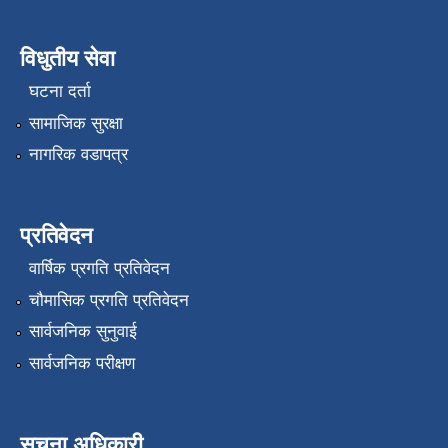
विधुतीय सेवा
घटना दर्ता
सामाजिक सुरक्षा
नागरिक वडापत्र
प्रतिवेदन
वार्षिक प्रगति प्रतिवेदन
चौमासिक प्रगति प्रतिवेदन
सार्वजनिक सुनुवाई
सार्वजनिक परीक्षण
सूचना अधिकारी