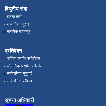
विधुतीय सेवा
घटना दर्ता
सामाजिक सुरक्षा
नागरिक वडापत्र
प्रतिवेदन
वार्षिक प्रगति प्रतिवेदन
चौमासिक प्रगति प्रतिवेदन
सार्वजनिक सुनुवाई
सार्वजनिक परीक्षण
सूचना अधिकारी