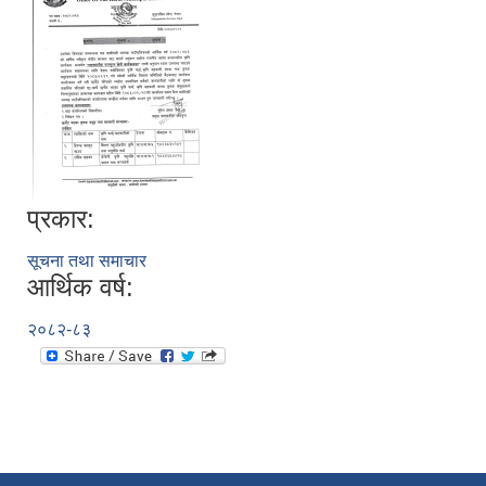
प्रकार:
सूचना तथा समाचार
आर्थिक वर्ष:
२०८२-८३