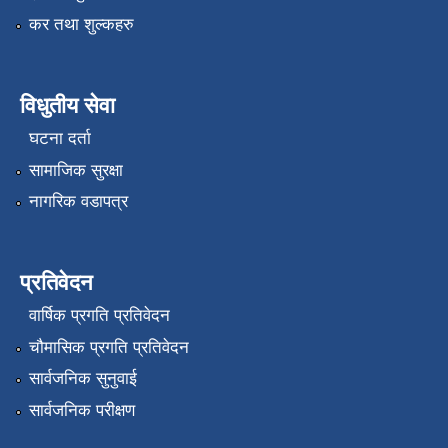
कर तथा शुल्कहरु
विधुतीय सेवा
घटना दर्ता
सामाजिक सुरक्षा
नागरिक वडापत्र
प्रतिवेदन
वार्षिक प्रगति प्रतिवेदन
चौमासिक प्रगति प्रतिवेदन
सार्वजनिक सुनुवाई
सार्वजनिक परीक्षण