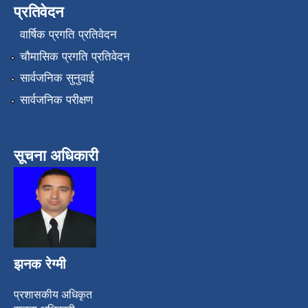
प्रतिवेदन
वार्षिक प्रगति प्रतिवेदन
चौमासिक प्रगति प्रतिवेदन
सार्वजनिक सुनुवाई
सार्वजनिक परीक्षण
सूचना अधिकारी
झनक रेग्मी
प्रशासकीय अधिकृत