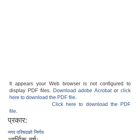
It appears your Web browser is not configured to
display PDF files.
Download adobe Acrobat
or
click
here to download the PDF file.
Click here to download the PDF
file.
प्रकार:
नगर परिषदको निर्णय
आर्थिक वर्ष: