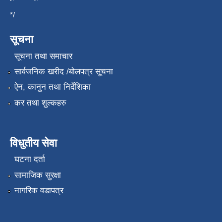
*/
सूचना
सूचना तथा समाचार
सार्वजनिक खरीद /बोलपत्र सूचना
ऐन, कानुन तथा निर्देशिका
कर तथा शुल्कहरु
विधुतीय सेवा
घटना दर्ता
सामाजिक सुरक्षा
नागरिक वडापत्र