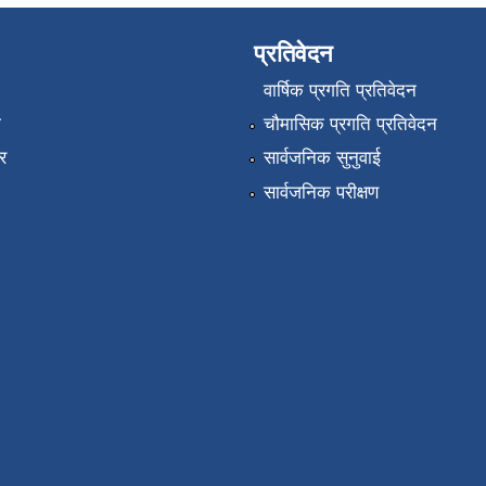
प्रतिवेदन
वार्षिक प्रगति प्रतिवेदन
ा
चौमासिक प्रगति प्रतिवेदन
र
सार्वजनिक सुनुवाई
सार्वजनिक परीक्षण