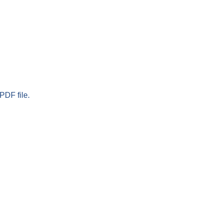
PDF file.