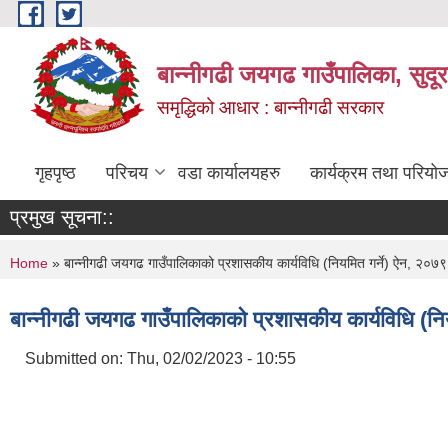
Skip to main content
बान्नीगढी जयगढ गाउँपालिका, सुदू
समृद्धिको आधार : बान्नीगढी सरकार
गृहपृष्ठ
परिचय
वडा कार्यालयहरु
कार्यक्रम तथा परियो
प्रमुख सूचना::
You are here
Home
» बान्नीगढी जयगढ गाउँपालिकाको प्रशासकीय कार्यविधि (नियमित गर्ने) ऐन, २०७९
बान्नीगढी जयगढ गाउँपालिकाको प्रशासकीय कार्यविधि (नि
Submitted on:
Thu, 02/02/2023 - 10:55