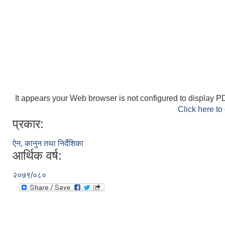
It appears your Web browser is not configured to display PD
Click here to
प्रकार:
ऐन, कानुन तथा निर्देशिका
आर्थिक वर्ष:
२०७९/०८०