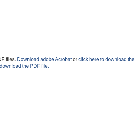
F files.
Download adobe Acrobat
or
click here to download the 
 download the PDF file.