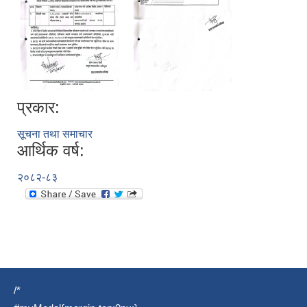
प्रकार:
सूचना तथा समाचार
आर्थिक वर्ष:
२०८२-८३
/*