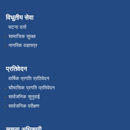
विधुतीय सेवा
घटना दर्ता
सामाजिक सुरक्षा
नागरिक वडापत्र
प्रतिवेदन
वार्षिक प्रगति प्रतिवेदन
चौमासिक प्रगति प्रतिवेदन
सार्वजनिक सुनुवाई
सार्वजनिक परीक्षण
सूचना अधिकारी