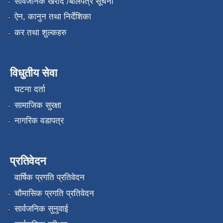
सार्वजनिक खरीद /बोलपत्र सूचना
ऐन, कानुन तथा निर्देशिका
कर तथा शुल्कहरु
विधुतीय सेवा
घटना दर्ता
सामाजिक सुरक्षा
नागरिक वडापत्र
प्रतिवेदन
वार्षिक प्रगति प्रतिवेदन
चौमासिक प्रगति प्रतिवेदन
सार्वजनिक सुनुवाई