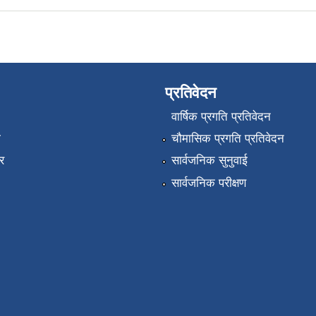
प्रतिवेदन
वार्षिक प्रगति प्रतिवेदन
ा
चौमासिक प्रगति प्रतिवेदन
र
सार्वजनिक सुनुवाई
सार्वजनिक परीक्षण