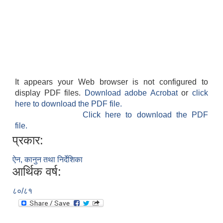
It appears your Web browser is not configured to
display PDF files.
Download adobe Acrobat
or
click
here to download the PDF file.
Click here to download the PDF
file.
प्रकार:
ऐन, कानुन तथा निर्देशिका
आर्थिक वर्ष:
८०/८१