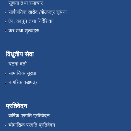
सूचना तथा समाचार
सार्वजनिक खरीद /बोलपत्र सूचना
ऐन, कानुन तथा निर्देशिका
कर तथा शुल्कहरु
विधुतीय सेवा
घटना दर्ता
सामाजिक सुरक्षा
नागरिक वडापत्र
प्रतिवेदन
वार्षिक प्रगति प्रतिवेदन
चौमासिक प्रगति प्रतिवेदन