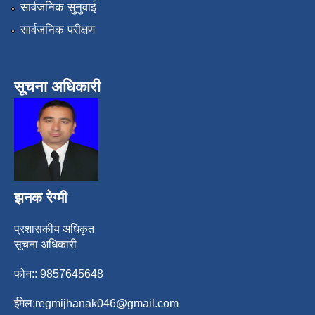
सार्वजनिक सुनुवाई
सार्वजनिक परीक्षण
सूचना अधिकारी
झनक रेग्मी
प्रशासकीय अधिकृत
सूचना अधिकारी
फोन:: 9857645648
ईमेल:
regmijhanak046@gmail.com