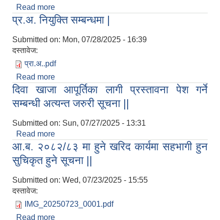
Read more
about रिक्त पदमा स्थायी शिक्षक सरुवा सम्बन्धि सूचना |
प्र.अ. नियुक्ति सम्बन्धमा |
Submitted on:
Mon, 07/28/2025 - 16:39
दस्तावेज:
प्रा.अ..pdf
Read more
about प्र.अ. नियुक्ति सम्बन्धमा |
दिवा खाजा आपूर्तिका लागी प्रस्तावना पेश गर्ने
सम्बन्धी अत्यन्त जरुरी सूचना ||
Submitted on:
Sun, 07/27/2025 - 13:31
Read more
about दिवा खाजा आपूर्तिका लागी प्रस्तावना पेश गर्ने
आ.ब. २०८२/८३ मा हुने खरिद कार्यमा सहभागी हुन
सम्बन्धी अत्यन्त जरुरी सूचना ||
सुचिकृत हुने सूचना ||
Submitted on:
Wed, 07/23/2025 - 15:55
दस्तावेज:
IMG_20250723_0001.pdf
Read more
about आ.ब. २०८२/८३ मा हुने खरिद कार्यमा सहभागी हुन