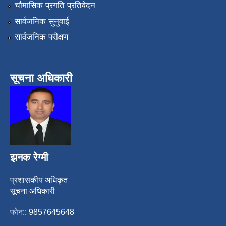
चौमासिक प्रगति प्रतिवेदन
सार्वजनिक सुनुवाई
सार्वजनिक परीक्षण
सूचना अधिकारी
झनक रेग्मी
प्रशासकीय अधिकृत
सूचना अधिकारी
फोन:: 9857645648