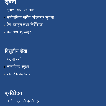
सूचना
सूचना तथा समाचार
सार्वजनिक खरीद /बोलपत्र सूचना
ऐन, कानुन तथा निर्देशिका
कर तथा शुल्कहरु
विधुतीय सेवा
घटना दर्ता
सामाजिक सुरक्षा
नागरिक वडापत्र
प्रतिवेदन
वार्षिक प्रगति प्रतिवेदन