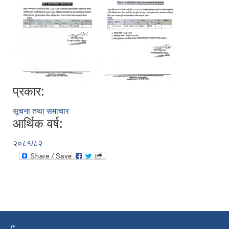
प्रकार:
सूचना तथा समाचार
आर्थिक वर्ष:
२०८१/८२
/*