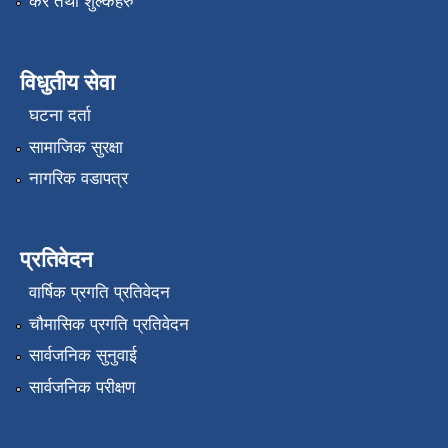
कर तथा शुल्कहरु
विधुतीय सेवा
घटना दर्ता
सामाजिक सुरक्षा
नागरिक वडापत्र
प्रतिवेदन
वार्षिक प्रगति प्रतिवेदन
चौमासिक प्रगति प्रतिवेदन
सार्वजनिक सुनुवाई
सार्वजनिक परीक्षण