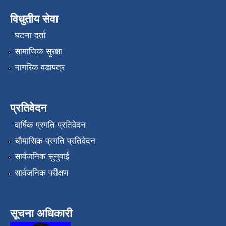
विधुतीय सेवा
घटना दर्ता
सामाजिक सुरक्षा
नागरिक वडापत्र
प्रतिवेदन
वार्षिक प्रगति प्रतिवेदन
चौमासिक प्रगति प्रतिवेदन
सार्वजनिक सुनुवाई
सार्वजनिक परीक्षण
सूचना अधिकारी