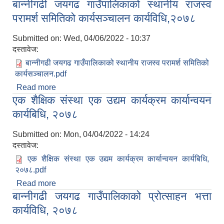
बान्नीगढी जयगढ गाउँपालिकाको स्थानीय राजस्व
व्यवस्थापन कार्यविधी, २०७८
परामर्श समितिको कार्यसञ्चालन कार्यविधि,२०७८
Submitted on:
Wed, 04/06/2022 - 10:37
दस्तावेज:
बान्नीगढी जयगढ गाउँपालिकाको स्थानीय राजस्व परामर्श समितिको
कार्यसञ्चालन.pdf
Read more
about बान्नीगढी जयगढ गाउँपालिकाको स्थानीय राजस्व
एक शैक्षिक संस्था एक उद्यम कार्यक्रम कार्यान्वयन
परामर्श समितिको कार्यसञ्चालन कार्यविधि,२०७८
कार्यबिधि, २०७८
Submitted on:
Mon, 04/04/2022 - 14:24
दस्तावेज:
एक शैक्षिक संस्था एक उद्यम कार्यक्रम कार्यान्वयन कार्यबिधि,
२०७८.pdf
Read more
about एक शैक्षिक संस्था एक उद्यम कार्यक्रम कार्यान्वयन
बान्नीगढी जयगढ गाउँपालिकाको प्रोत्साहन भत्ता
कार्यबिधि, २०७८
कार्यविधि, २०७८