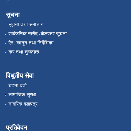
*/
सूचना
सूचना तथा समाचार
सार्वजनिक खरीद /बोलपत्र सूचना
ऐन, कानुन तथा निर्देशिका
कर तथा शुल्कहरु
विधुतीय सेवा
घटना दर्ता
सामाजिक सुरक्षा
नागरिक वडापत्र
प्रतिवेदन