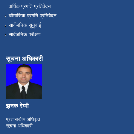
वार्षिक प्रगति प्रतिवेदन
चौमासिक प्रगति प्रतिवेदन
सार्वजनिक सुनुवाई
सार्वजनिक परीक्षण
सूचना अधिकारी
झनक रेग्मी
प्रशासकीय अधिकृत
सूचना अधिकारी