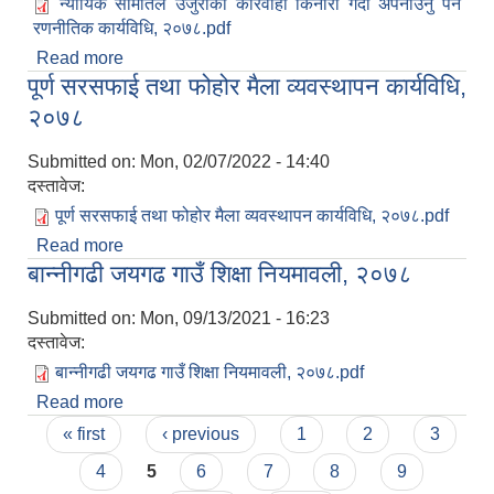
न्यायिक समितिले उजुरीको कारवाही किनारा गर्दा अपनाउनु पर्ने
रणनीतिक कार्यविधि, २०७८.pdf
Read more
about न्यायिक समितिले उजुरीको कारवाही किनारा गर्दा
पूर्ण सरसफाई तथा फोहोर मैला व्यवस्थापन कार्यविधि,
अपनाउनु पर्ने रणनीतिक कार्यविधि, २०७८
२०७८
Submitted on:
Mon, 02/07/2022 - 14:40
दस्तावेज:
पूर्ण सरसफाई तथा फोहोर मैला व्यवस्थापन कार्यविधि, २०७८.pdf
Read more
about पूर्ण सरसफाई तथा फोहोर मैला व्यवस्थापन कार्यविधि,
बान्नीगढी जयगढ गाउँ शिक्षा नियमावली, २०७८
२०७८
Submitted on:
Mon, 09/13/2021 - 16:23
दस्तावेज:
बान्नीगढी जयगढ गाउँ शिक्षा नियमावली, २०७८.pdf
Read more
about बान्नीगढी जयगढ गाउँ शिक्षा नियमावली, २०७८
Pages
« first
‹ previous
1
2
3
4
5
6
7
8
9