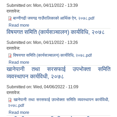
Submitted on:
Mon, 04/11/2022 - 13:39
दस्तावेज:
बान्नीगढी जयगढ गाउँपालिकाको आर्थिक ऐन, २०७८.pdf
Read more
about बान्नीगढी जयगढ गाउँपालिकाको आर्थिक ऐन, २०७८
विषयगत समिति (कार्यसञ्चालन) कार्यविधि, २०७८
"पहिलो संशोधन"
Submitted on:
Mon, 04/11/2022 - 13:26
दस्तावेज:
विषयगत समिति (कार्यसञ्चालन) कार्यविधि, २०७८.pdf
Read more
about विषयगत समिति (कार्यसञ्चालन) कार्यविधि, २०७८
खानेपानी तथा सरसफाई उपभोक्ता समिति
व्यवस्थापन कार्यविधी, २०७८
Submitted on:
Wed, 04/06/2022 - 11:09
दस्तावेज:
खानेपानी तथा सरसफाई उपभोक्ता समिति व्यवस्थापन कार्यविधी,
२०७८.pdf
Read more
about खानेपानी तथा सरसफाई उपभोक्ता समिति