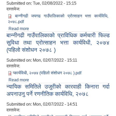
Submitted on:
Tue, 02/08/2022 - 15:15
दस्तावेज:
बान्नीगढी जयगढ गाउँपालिकाको प्रोत्साहन भत्ता कार्यविधि,
२०७८.pdf
Read more
about बान्नीगढी जयगढ गाउँपालिकाको प्रोत्साहन भत्ता
बान्नीगढी गाउँपालिकाको प्राविधिक कर्मचारी फिल्ड
कार्यविधि, २०७८
सुविधा तथा प्रोत्साहन भत्ता कार्यविधी, २०७४
(पहिलो संशोधन २०७८ )
Submitted on:
Mon, 02/07/2022 - 15:11
दस्तावेज:
प्कार्यविधी, २०७४ (पहिलो संशोधन २०७८ ).pdf
Read more
about बान्नीगढी गाउँपालिकाको प्राविधिक कर्मचारी फिल्ड
न्यायिक समितिले उजुरीको कारवाही किनारा गर्दा
सुविधा तथा प्रोत्साहन भत्ता कार्यविधी, २०७४ (पहिलो
संशोधन २०७८ )
अपनाउनु पर्ने रणनीतिक कार्यविधि, २०७८
Submitted on:
Mon, 02/07/2022 - 14:51
दस्तावेज: