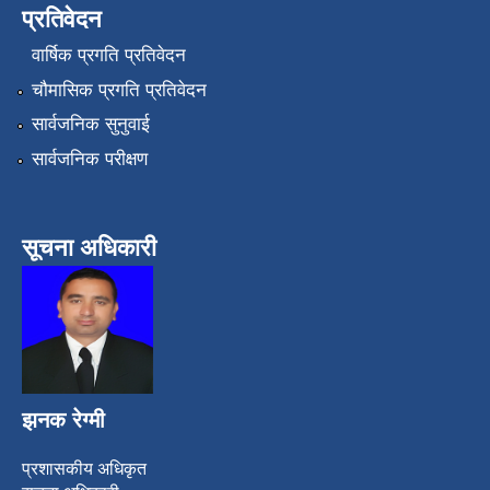
प्रतिवेदन
वार्षिक प्रगति प्रतिवेदन
चौमासिक प्रगति प्रतिवेदन
सार्वजनिक सुनुवाई
सार्वजनिक परीक्षण
सूचना अधिकारी
झनक रेग्मी
प्रशासकीय अधिकृत