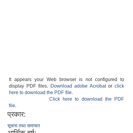
It appears your Web browser is not configured to
display PDF files.
Download adobe Acrobat
or
click
here to download the PDF file.
Click here to download the PDF
file.
प्रकार:
सूचना तथा समाचार
आर्थिक वर्ष: