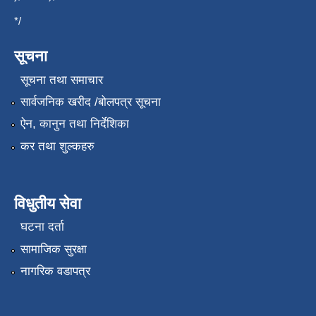
*/
सूचना
सूचना तथा समाचार
सार्वजनिक खरीद /बोलपत्र सूचना
ऐन, कानुन तथा निर्देशिका
कर तथा शुल्कहरु
विधुतीय सेवा
घटना दर्ता
सामाजिक सुरक्षा
नागरिक वडापत्र